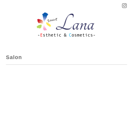
Salon