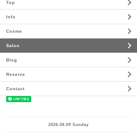
Top
Info
Cosme
Salon
Blog
Reserve
Contact
2026.08.09 Sunday