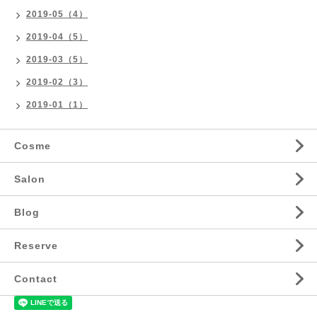
2019-05（4）
2019-04（5）
2019-03（5）
2019-02（3）
2019-01（1）
Cosme
Salon
Blog
Reserve
Contact