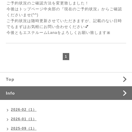
ご予約状況のご確認方法を変更致しました！
今後はトップページ中央部の『現在のご予約状況』からご確認
くださいませ(^^)
ご予約状況は随時更新させていただきますが、記載のない日時
でもまずはお気軽にお問い合わせください💕
今後ともエステルームLanaをよろしくお願い致します🎀
1
Top
Info
2026-02（1）
2026-01（1）
2025-09（1）