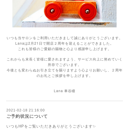
いつも当サロンをご利用いただきまして誠にありがとうございます。
Lanaは2月21日で開店２周年を迎えることができました。
これも皆様のご愛顧の賜物と心より感謝申し上げます。
これからも末長く皆様に愛されますよう、サービス向上に努めていく
所存でございます。
今後とも変わらぬお引き立てを賜りますよう心よりお願いし、２周年
のお礼とご挨拶を申し上げます。
Lana
車谷瞳
2021-02-18 21:16:00
ご予約状況について
いつもHPをご覧いただきありがとうございます✨