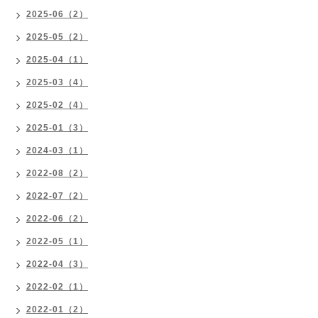
2025-06（2）
2025-05（2）
2025-04（1）
2025-03（4）
2025-02（4）
2025-01（3）
2024-03（1）
2022-08（2）
2022-07（2）
2022-06（2）
2022-05（1）
2022-04（3）
2022-02（1）
2022-01（2）