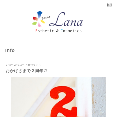
Info
2021-02-21 10:29:00
おかげさまで２周年♡