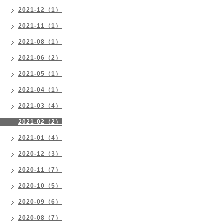
2021-12（1）
2021-11（1）
2021-08（1）
2021-06（2）
2021-05（1）
2021-04（1）
2021-03（4）
2021-02（2）
2021-01（4）
2020-12（3）
2020-11（7）
2020-10（5）
2020-09（6）
2020-08（7）