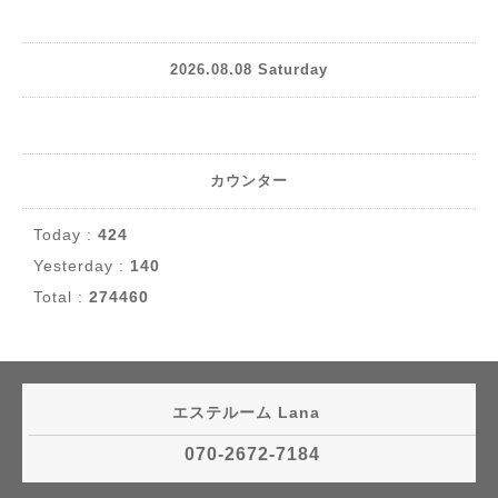
2026.08.08 Saturday
カウンター
Today :
424
Yesterday :
140
Total :
274460
エステルーム Lana
070-2672-7184