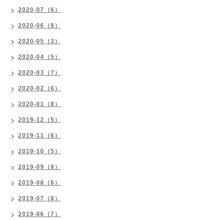
2020-07（6）
2020-06（8）
2020-05（3）
2020-04（5）
2020-03（7）
2020-02（6）
2020-01（8）
2019-12（5）
2019-11（6）
2019-10（5）
2019-09（8）
2019-08（6）
2019-07（8）
2019-06（7）