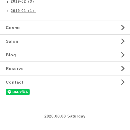
2019-02（3）
2019-01（1）
Cosme
Salon
Blog
Reserve
Contact
2026.08.08 Saturday