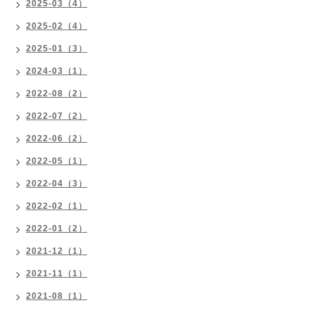
2025-03（4）
2025-02（4）
2025-01（3）
2024-03（1）
2022-08（2）
2022-07（2）
2022-06（2）
2022-05（1）
2022-04（3）
2022-02（1）
2022-01（2）
2021-12（1）
2021-11（1）
2021-08（1）