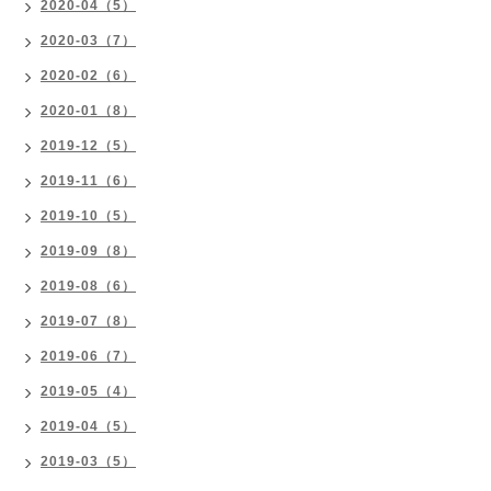
2020-04（5）
2020-03（7）
2020-02（6）
2020-01（8）
2019-12（5）
2019-11（6）
2019-10（5）
2019-09（8）
2019-08（6）
2019-07（8）
2019-06（7）
2019-05（4）
2019-04（5）
2019-03（5）