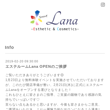
Info
2019-02-20 09:30:00
エステルームLana OPENのご挨拶
ご覧いただきありがとうございます😊
1月23日より無料体験イベントを実施させていただいております
が、このたび開店準備が整い、2月21日(木)に正式にエステルー
ムLanaをオープンする運びとなりました！
これもひとえに皆さまのご指導、ご支援の賜物であり感謝の気
持ちでいっぱいです♡
至らない点もあるかと思いますが、今後も皆さまからご意見、
ご要望をいただき、より一層魅力的なサロンになるよう邁進し