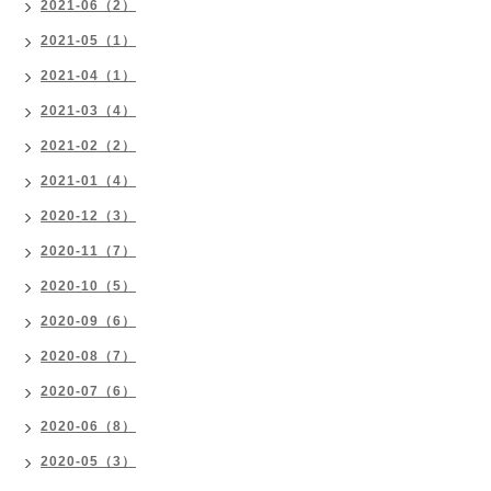
2021-06（2）
2021-05（1）
2021-04（1）
2021-03（4）
2021-02（2）
2021-01（4）
2020-12（3）
2020-11（7）
2020-10（5）
2020-09（6）
2020-08（7）
2020-07（6）
2020-06（8）
2020-05（3）