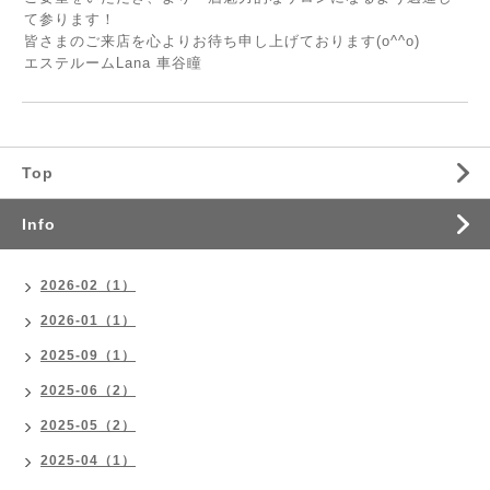
て参ります！
皆さまのご来店を心よりお待ち申し上げております(o^^o)
エステルームLana 車谷瞳
Top
Info
2026-02（1）
2026-01（1）
2025-09（1）
2025-06（2）
2025-05（2）
2025-04（1）