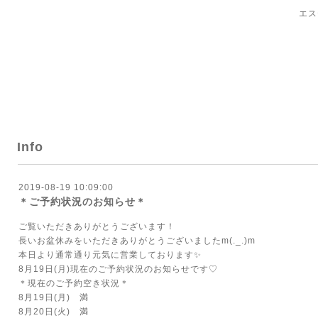
エス
Info
2019-08-19 10:09:00
＊ご予約状況のお知らせ＊
ご覧いただきありがとうございます！
長いお盆休みをいただきありがとうございましたm(._.)m
本日より通常通り元気に営業しております✨
8月19日(月)現在のご予約状況のお知らせです♡
＊現在のご予約空き状況＊
8月19日(月) 満
8月20日(火) 満