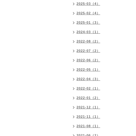
2025-03（4）
2025-02（4）
2025-01（3）
2024-03（1）
2022-08（2）
2022-07（2）
2022-06（2）
2022-05（1）
2022-04（3）
2022-02（1）
2022-01（2）
2021-12（1）
2021-11（1）
2021-08（1）
2021-06（2）