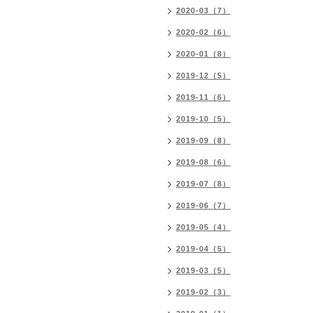
2020-03（7）
2020-02（6）
2020-01（8）
2019-12（5）
2019-11（6）
2019-10（5）
2019-09（8）
2019-08（6）
2019-07（8）
2019-06（7）
2019-05（4）
2019-04（5）
2019-03（5）
2019-02（3）