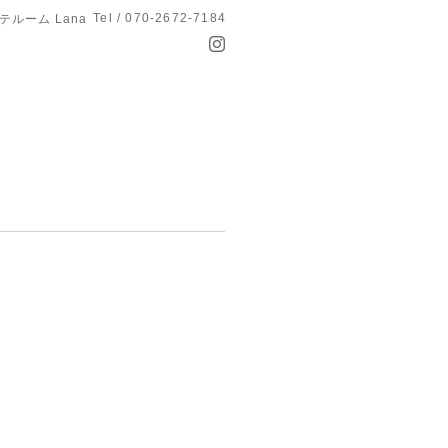
Tel / 070-2672-7184
テルーム Lana