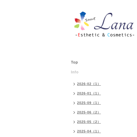
Top
Info
2026-02（1）
2026-01（1）
2025-09（1）
2025-06（2）
2025-05（2）
2025-04（1）