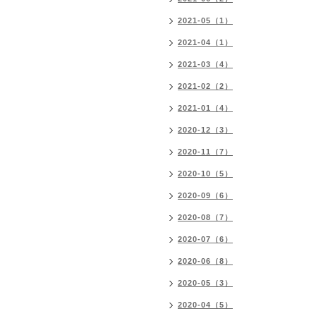
2021-05（1）
2021-04（1）
2021-03（4）
2021-02（2）
2021-01（4）
2020-12（3）
2020-11（7）
2020-10（5）
2020-09（6）
2020-08（7）
2020-07（6）
2020-06（8）
2020-05（3）
2020-04（5）