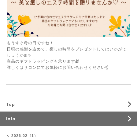
もうすぐ母の日ですね！
日頃の感謝を込めて、癒しの時間をプレゼントしてはいかがで
しょうか🎀✨
商品のギフトラッピングも承ります🎁
詳しくはサロンにてお気軽にお問い合わせください☝️
Top
Info
2026-02（1）