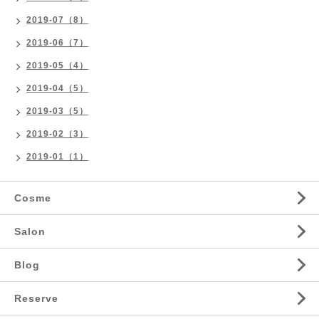
2019-07（8）
2019-06（7）
2019-05（4）
2019-04（5）
2019-03（5）
2019-02（3）
2019-01（1）
Cosme
Salon
Blog
Reserve