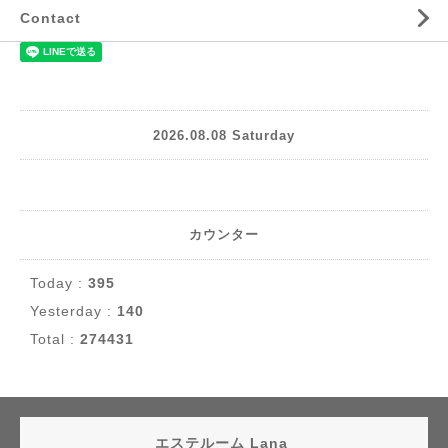
Contact
2026.08.08 Saturday
カウンター
Today :
395
Yesterday :
140
Total :
274431
エステルーム Lana