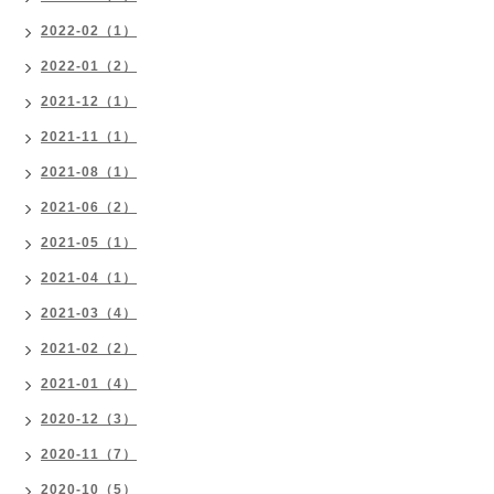
2022-02（1）
2022-01（2）
2021-12（1）
2021-11（1）
2021-08（1）
2021-06（2）
2021-05（1）
2021-04（1）
2021-03（4）
2021-02（2）
2021-01（4）
2020-12（3）
2020-11（7）
2020-10（5）