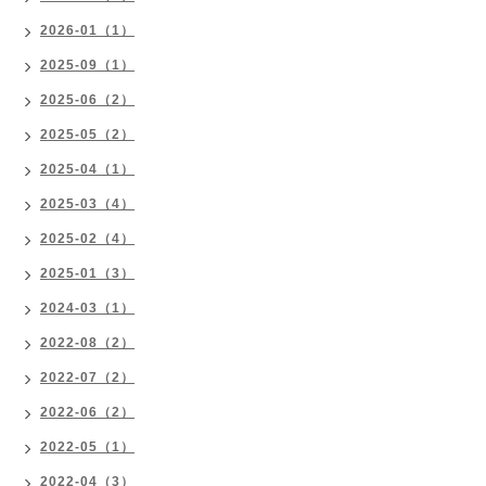
2026-01（1）
2025-09（1）
2025-06（2）
2025-05（2）
2025-04（1）
2025-03（4）
2025-02（4）
2025-01（3）
2024-03（1）
2022-08（2）
2022-07（2）
2022-06（2）
2022-05（1）
2022-04（3）