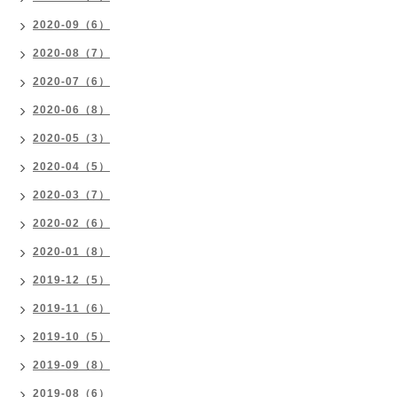
2020-09（6）
2020-08（7）
2020-07（6）
2020-06（8）
2020-05（3）
2020-04（5）
2020-03（7）
2020-02（6）
2020-01（8）
2019-12（5）
2019-11（6）
2019-10（5）
2019-09（8）
2019-08（6）