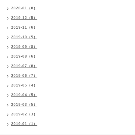
2020-01（8）
2019-12（5）
2019-11（6）
2019-10（5）
2019-09（8）
2019-08（6）
2019-07（8）
2019-06（7）
2019-05（4）
2019-04（5）
2019-03（5）
2019-02（3）
2019-01（1）