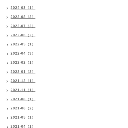
2024-03（1）
2022-08（2）
2022-07（2）
2022-06（2）
2022-05（1）
2022-04（3）
2022-02（1）
2022-01（2）
2021-12（1）
2021-11（1）
2021-08（1）
2021-06（2）
2021-05（1）
2021-04（1）