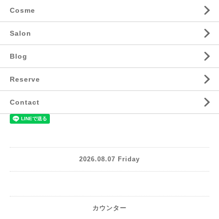
Cosme
Salon
Blog
Reserve
Contact
2026.08.07 Friday
カウンター