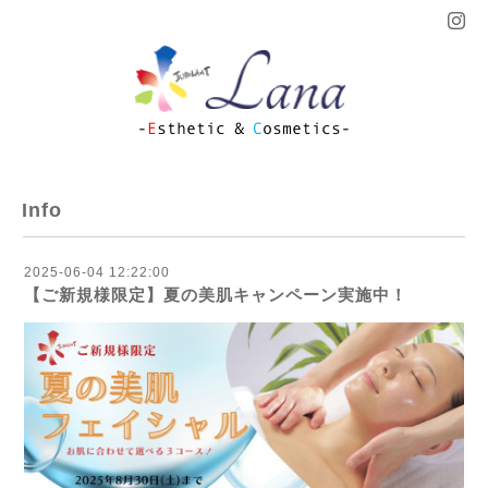
Info
2025-06-04 12:22:00
【ご新規様限定】夏の美肌キャンペーン実施中！