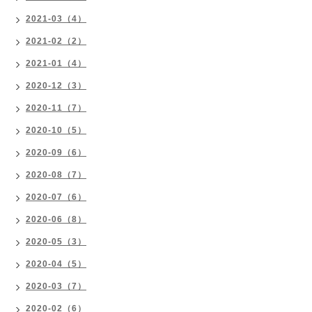
2021-03（4）
2021-02（2）
2021-01（4）
2020-12（3）
2020-11（7）
2020-10（5）
2020-09（6）
2020-08（7）
2020-07（6）
2020-06（8）
2020-05（3）
2020-04（5）
2020-03（7）
2020-02（6）