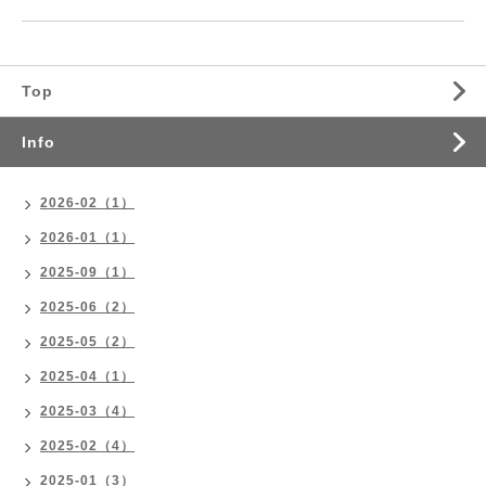
Top
Info
2026-02（1）
2026-01（1）
2025-09（1）
2025-06（2）
2025-05（2）
2025-04（1）
2025-03（4）
2025-02（4）
2025-01（3）